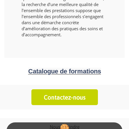
la recherche d’une meilleure qualité de
l’ensemble des prestations suppose que
l’ensemble des professionnels s’engagent
dans une démarche concrète
d’amélioration des pratiques des soins et
d’accompagnement.
Catalogue de formations
Contactez-nous
Nous rejoindre