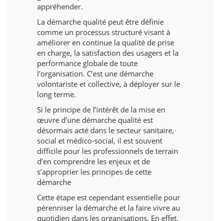
appréhender.
La démarche qualité peut être définie
comme un processus structuré visant à
améliorer en continue la qualité de prise
en charge, la satisfaction des usagers et la
performance globale de toute
l'organisation. C’est une démarche
volontariste et collective, à déployer sur le
long terme.
Si le principe de l’intérêt de la mise en
œuvre d’une démarche qualité est
désormais acté dans le secteur sanitaire,
social et médico-social, il est souvent
difficile pour les professionnels de terrain
d’en comprendre les enjeux et de
s’approprier les principes de cette
démarche
Cette étape est cependant essentielle pour
pérenniser la démarche et la faire vivre au
quotidien dans les organisations. En effet,